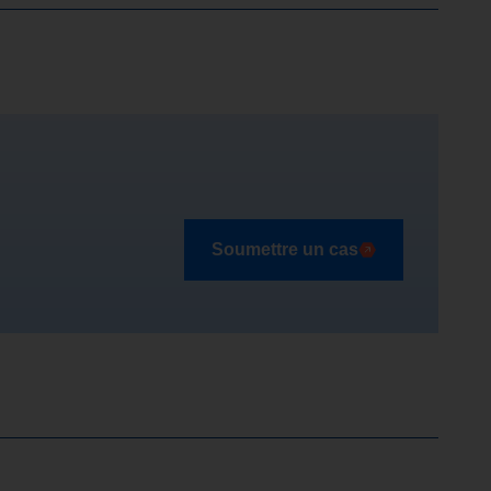
Soumettre un cas