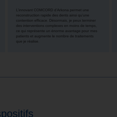
L’innovant COMCORD d’Arkona permet une
reconstruction rapide des dents ainsi qu’une
contention efficace. Désormais, je peux terminer
des interventions complexes en moins de temps,
ce qui représente un énorme avantage pour mes
patients et augmente le nombre de traitements
que je réalise.
positifs