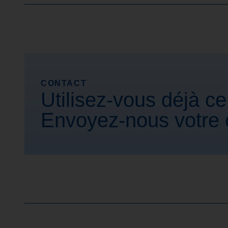
CONTACT
Utilisez-vous déjà ce
Envoyez-nous votre c