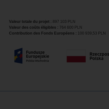
Valeur totale du projet :
897 103 PLN
Valeur des coûts éligibles :
764 600 PLN
Contribution des Fonds Européens :
100 939,53 PLN