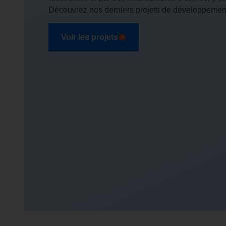
Découvrez nos derniers projets de développemen
Voir les projets