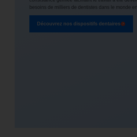
besoins de milliers de dentistes dans le monde ent
Découvrez nos dispositifs dentaires