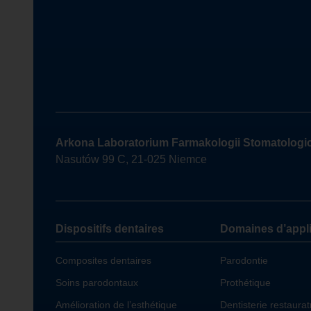
Arkona Laboratorium Farmakologii Stomatologi
Nasutów 99 C, 21-025 Niemce
Dispositifs dentaires
Domaines d’appli
Composites dentaires
Parodontie
Soins parodontaux
Prothétique
Amélioration de l’esthétique
Dentisterie restaurat