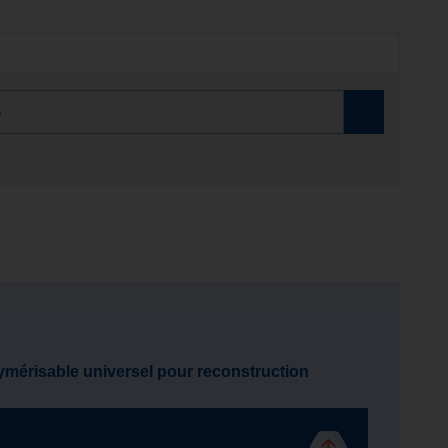
érisable universel pour reconstruction