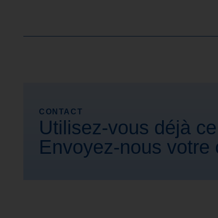
CONTACT
Utilisez-vous déjà ce
Envoyez-nous votre c