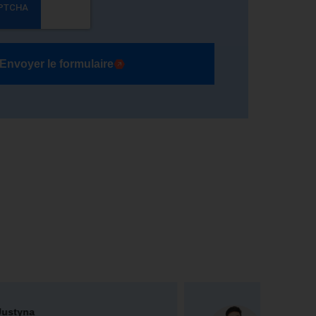
Envoyer le formulaire
Karol