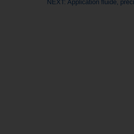
NEXT: Application fluide, préci