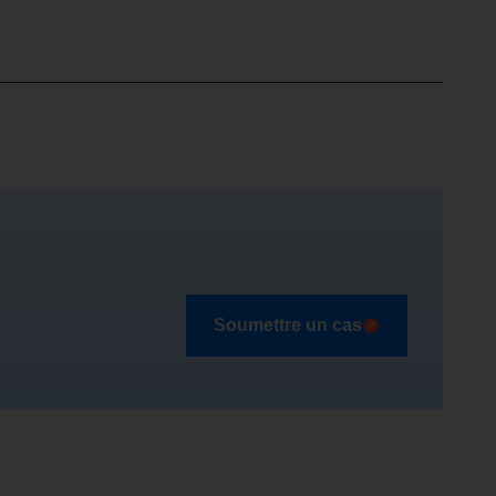
Soumettre un cas