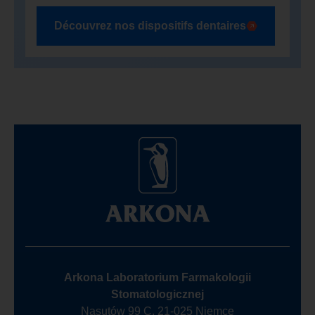
Découvrez nos dispositifs dentaires
Arkona Laboratorium Farmakologii
Stomatologicznej
Nasutów 99 C, 21-025 Niemce