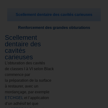
Scellement dentaire des cavités carieuses
Renforcement des grandes obturations
Scellement
dentaire des
cavités
carieuses
L’obturation des cavités
de classes I à VI selon Black
commence par
la préparation de la surface
à restaurer, avec un
mordançage, par exemple
ETCHGEL
et l’application
d’un adhésif tel que