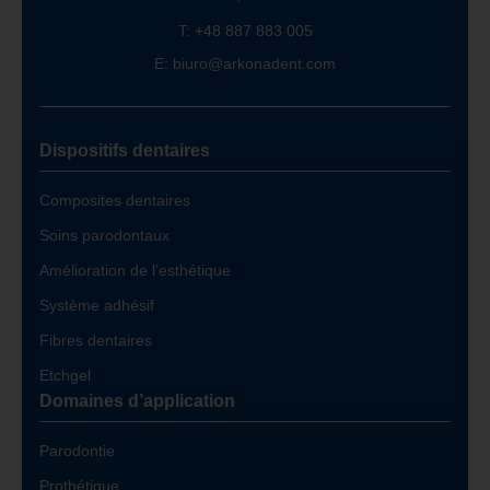
T: +48 887 883 005
E: biuro@arkonadent.com
Dispositifs dentaires
Composites dentaires
Soins parodontaux
Amélioration de l’esthétique
Système adhésif
Fibres dentaires
Etchgel
Domaines d’application
Parodontie
Prothétique