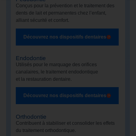
Conçus pour la prévention et le traitement des
dents de lait et permanentes chez l’enfant,
alliant sécurité et confort.
Découvrez nos dispositifs dentaires
Endodontie
Utilisés pour le marquage des orifices
canalaires, le traitement endodontique
et la restauration dentaire.
Découvrez nos dispositifs dentaires
Orthodontie
Contribuent à stabiliser et consolider les effets
du traitement orthodontique.