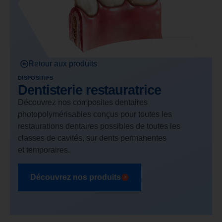
Retour aux produits
DISPOSITIFS
Dentisterie restauratrice
Découvrez nos composites dentaires
photopolymérisables conçus pour toutes les
restaurations dentaires possibles de toutes les
classes de cavités, sur dents permanentes
et temporaires.
Découvrez nos produits