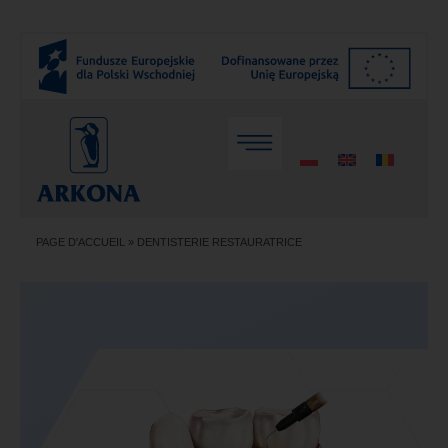
PAGE D'ACCUEIL
»
DENTISTERIE RESTAURATRICE