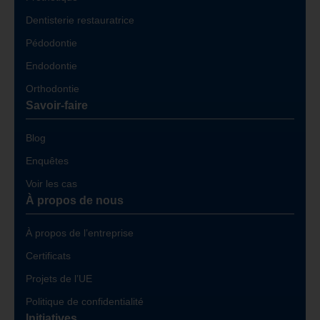
Dentisterie restauratrice
Pédodontie
Endodontie
Orthodontie
Savoir-faire
Blog
Enquêtes
Voir les cas
À propos de nous
À propos de l’entreprise
Certificats
Projets de l’UE
Politique de confidentialité
Initiatives