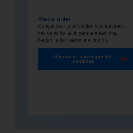
Pédodontie
Conçus pour la prévention et le traitement
des dents de lait et permanentes chez
l’enfant, alliant sécurité et confort.
Découvrez nos dispositifs
dentaires