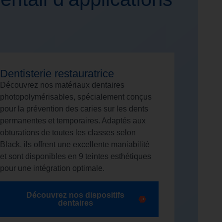
Dentisterie restauratrice
Découvrez nos matériaux dentaires
photopolymérisables, spécialement conçus
pour la prévention des caries sur les dents
permanentes et temporaires. Adaptés aux
obturations de toutes les classes selon
Black, ils offrent une excellente maniabilité
et sont disponibles en 9 teintes esthétiques
pour une intégration optimale.
Découvrez nos dispositifs
dentaires