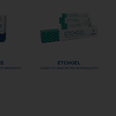
ZE
ETCHGEL
CE IMMÉDIATES
LEADER DU MARCHÉ DES MORDANÇANTS