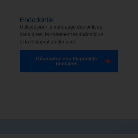
Endodontie
Utilisés pour le marquage des orifices
canalaires, le traitement endodontique
et la restauration dentaire.
Découvrez nos dispositifs
dentaires