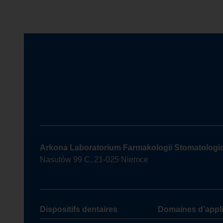
Arkona Laboratorium Farmakologii Stomatologi
Nasutów 99 C, 21-025 Niemce
Dispositifs dentaires
Domaines d’appli