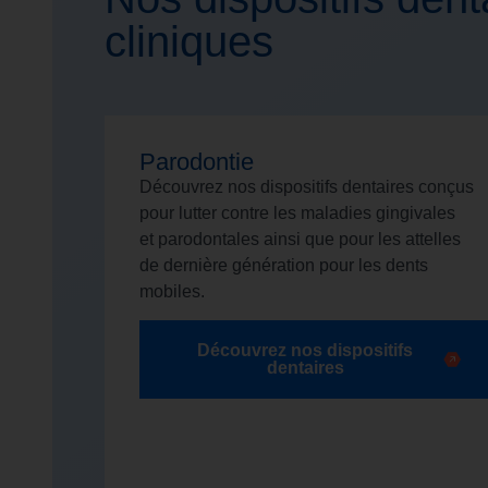
cliniques
Parodontie
Découvrez nos dispositifs dentaires conçus
pour lutter contre les maladies gingivales
et parodontales ainsi que pour les attelles
de dernière génération pour les dents
mobiles.
Découvrez nos dispositifs
dentaires