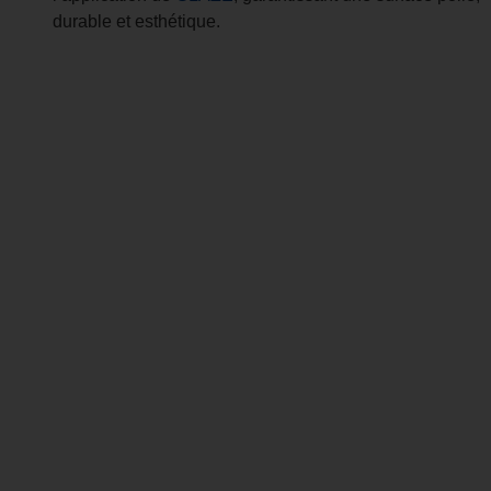
durable et esthétique.