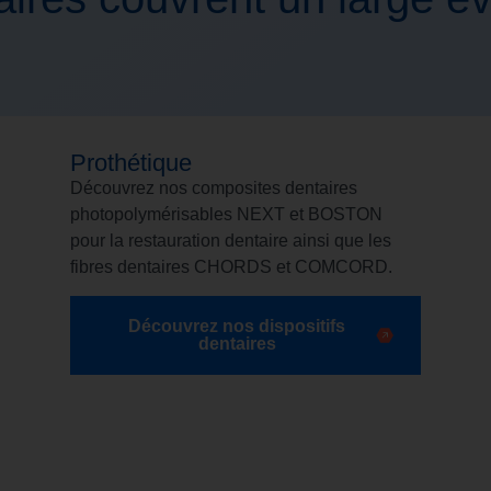
Prothétique
Découvrez nos composites dentaires
photopolymérisables NEXT et BOSTON
pour la restauration dentaire ainsi que les
fibres dentaires CHORDS et COMCORD.
Découvrez nos dispositifs
dentaires