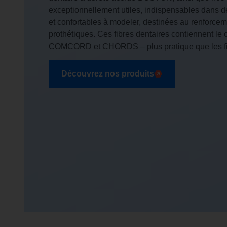
exceptionnellement utiles, indispensables dans 
et confortables à modeler, destinées au renforce
prothétiques. Ces fibres dentaires contiennent le
COMCORD et CHORDS – plus pratique que les fib
Découvrez nos produits