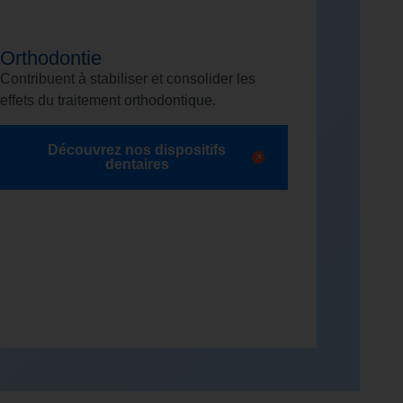
Orthodontie
Contribuent à stabiliser et consolider les
effets du traitement orthodontique.
Découvrez nos dispositifs
dentaires