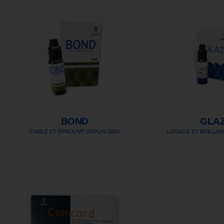
BOND
GLA
FIABLE ET ÉPROUVÉ DEPUIS 2004
LISSAGE ET BRILLAN