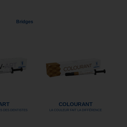
Bridges
ART
COLOURANT
S DES DENTISTES
LA COULEUR FAIT LA DIFFÉRENCE