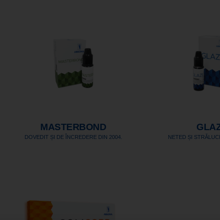
MASTERBOND
GLA
DOVEDIT ȘI DE ÎNCREDERE DIN 2004.
NETED ȘI STRĂLUC