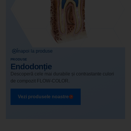
Înapoi la produse
PRODUSE
Endodonție
Descoperă cele mai durabile și contrastante culori
de compozit FLOW-COLOR.
Vezi produsele noastre