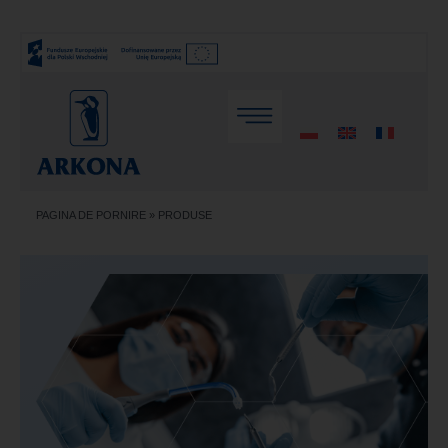
PAGINA DE PORNIRE
»
PRODUSE