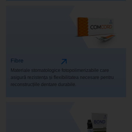
Fibre
Materiale stomatologice fotopolimerizabile care
asigură rezistența și flexibilitatea necesare pentru
reconstrucțiile dentare durabile.