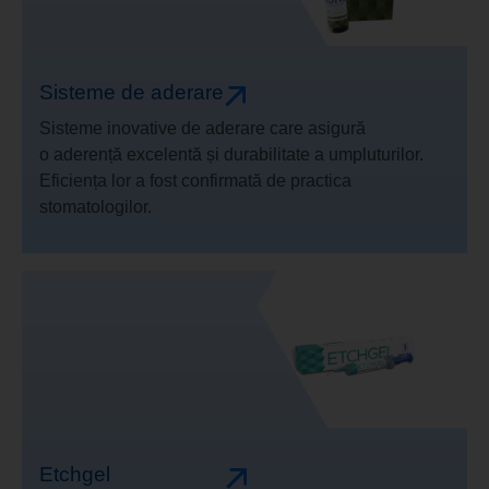
Sisteme de aderare
Sisteme inovative de aderare care asigură
o aderență excelentă și durabilitate a umpluturilor.
Eficiența lor a fost confirmată de practica
stomatologilor.
Etchgel