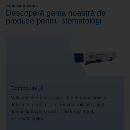
PRODUSE ARKONA
Descoperă gama noastră de
produse pentru stomatologi
Compozite
Materiale de înaltă calitate pentru reconstrucția
defectelor dentare, al căroră durabilitate a fost
demonstrată prin practica de lungă durată
a stomatologilor.