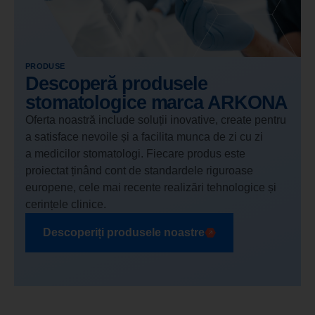
PRODUSE
Descoperă produsele
stomatologice marca ARKONA
Oferta noastră include soluții inovative, create pentru
a satisface nevoile și a facilita munca de zi cu zi
a medicilor stomatologi. Fiecare produs este
proiectat ținând cont de standardele riguroase
europene, cele mai recente realizări tehnologice și
cerințele clinice.
Descoperiți produsele noastre