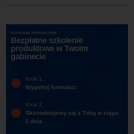
SZKOLENIE PRODUKTOWE
Bezpłatne szkolenie
produktowe w Twoim
gabinecie
Krok 1.
Wypełnij formularz
Krok 2.
Skontaktujemy się z Tobą w ciągu
1 dnia