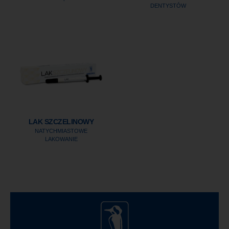
DENTYSTÓW
LAK SZCZELINOWY
NATYCHMIASTOWE
LAKOWANIE