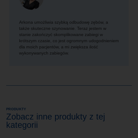
Arkona umożliwia szybką odbudowę zębów, a
także skuteczne szynowanie. Teraz jestem w
stanie zakończyć skomplikowane zabiegi w
krótszym czasie, co jest ogromnym udogodnieniem
dla moich pacjentów, a mi zwiększa ilość
wykonywanych zabiegów.
PRODUKTY
Zobacz inne produkty z tej
kategorii