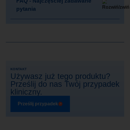
FAQ - Najczęściej zadawane
pytania
KONTAKT
Używasz już tego produktu?
Prześlij do nas Twój przypadek
kliniczny.
Prześlij przypadek