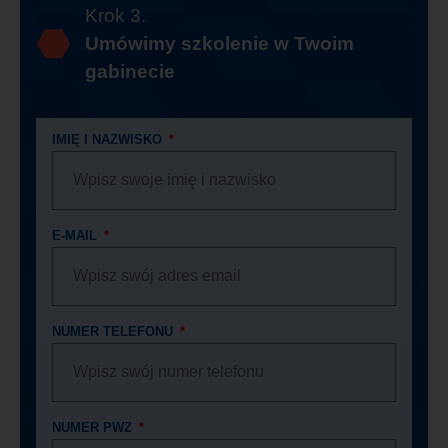
Krok 3.
Umówimy szkolenie w Twoim
gabinecie
IMIĘ I NAZWISKO
E-MAIL
NUMER TELEFONU
NUMER PWZ