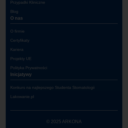
Przypadki Kliniczne
Blog
O nas
O firmie
Certyfikaty
Kariera
Projekty UE
Polityka Prywatności
Inicjatywy
Konkurs na najlepszego Studenta Stomatologii
Lakowanie.pl
© 2025 ARKONA