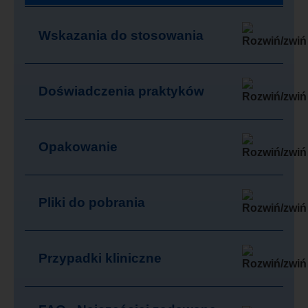
Wskazania do stosowania
Doświadczenia praktyków
Opakowanie
Pliki do pobrania
Przypadki kliniczne