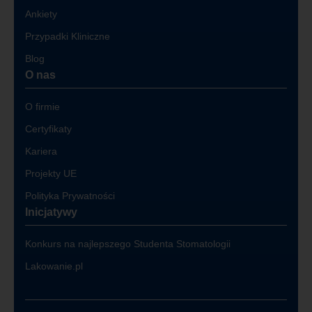
Ankiety
Przypadki Kliniczne
Blog
O nas
O firmie
Certyfikaty
Kariera
Projekty UE
Polityka Prywatności
Inicjatywy
Konkurs na najlepszego Studenta Stomatologii
Lakowanie.pl