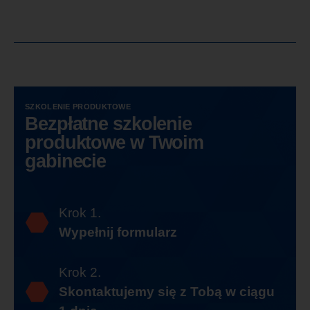
SZKOLENIE PRODUKTOWE
Bezpłatne szkolenie
produktowe w Twoim
gabinecie
Krok 1.
Wypełnij formularz
Krok 2.
Skontaktujemy się z Tobą w ciągu