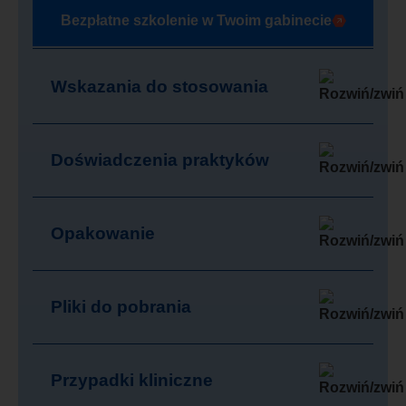
Bezpłatne szkolenie w Twoim gabinecie
Wskazania do stosowania
Doświadczenia praktyków
Opakowanie
Pliki do pobrania
Przypadki kliniczne