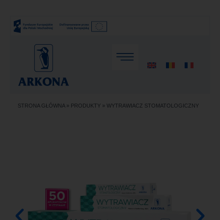
STRONA GŁÓWNA
»
PRODUKTY
»
WYTRAWIACZ STOMATOLOGICZNY