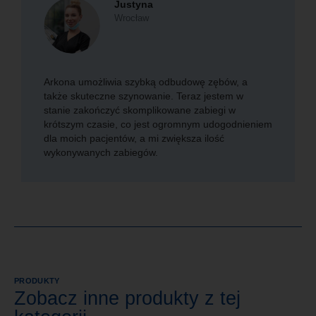
Justyna
Wrocław
Arkona umożliwia szybką odbudowę zębów, a
także skuteczne szynowanie. Teraz jestem w
stanie zakończyć skomplikowane zabiegi w
krótszym czasie, co jest ogromnym udogodnieniem
dla moich pacjentów, a mi zwiększa ilość
wykonywanych zabiegów.
PRODUKTY
Zobacz inne produkty z tej