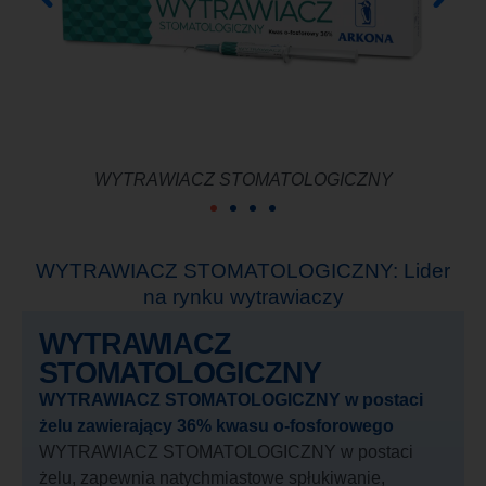
WYTRAWIACZ STOMATOLOGICZNY
WYTRAWIACZ STOMATOLOGICZNY: Lider
na rynku wytrawiaczy
WYTRAWIACZ
STOMATOLOGICZNY
WYTRAWIACZ STOMATOLOGICZNY w postaci
żelu zawierający 36% kwasu o-fosforowego
WYTRAWIACZ STOMATOLOGICZNY w postaci
żelu, zapewnia natychmiastowe spłukiwanie,