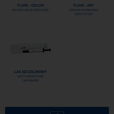
FLOW – COLOR
FLOW – ART
KOLORY MAJĄ ZNACZENIE
SPEŁNIA WYMAGANIA
DENTYSTÓW
LAK SZCZELINOWY
NATYCHMIASTOWE
LAKOWANIE