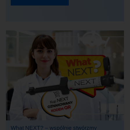
What NEXT? – wspólnie stwórzmy