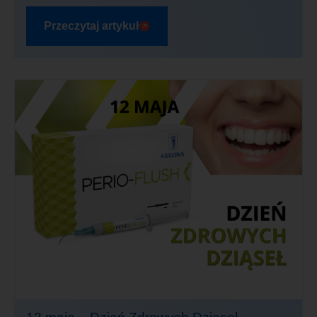
Przeczytaj artykuł