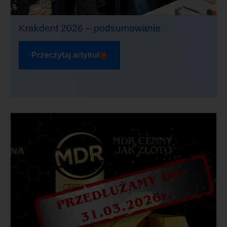
Krakdent 2026 – podsumowanie
Przeczytaj artykuł