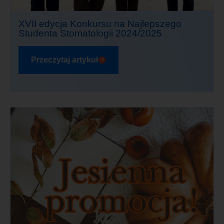
XVII edycja Konkursu na Najlepszego
Studenta Stomatologii 2024/2025
Przeczytaj artykuł