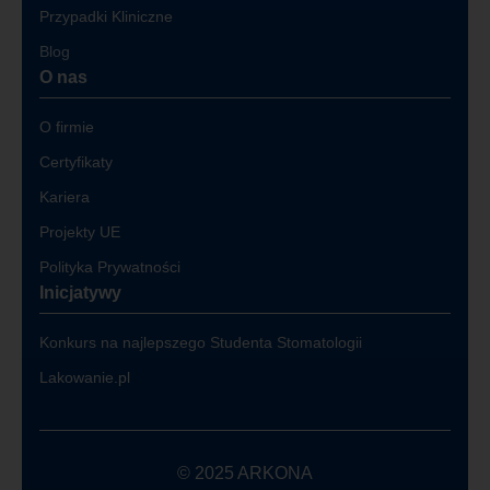
Przypadki Kliniczne
Blog
O nas
O firmie
Certyfikaty
Kariera
Projekty UE
Polityka Prywatności
Inicjatywy
Konkurs na najlepszego Studenta Stomatologii
Lakowanie.pl
© 2025 ARKONA