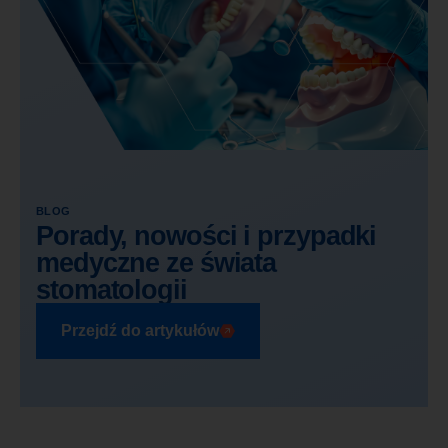
BLOG
Porady, nowości i przypadki
medyczne ze świata
stomatologii
Przejdź do artykułów