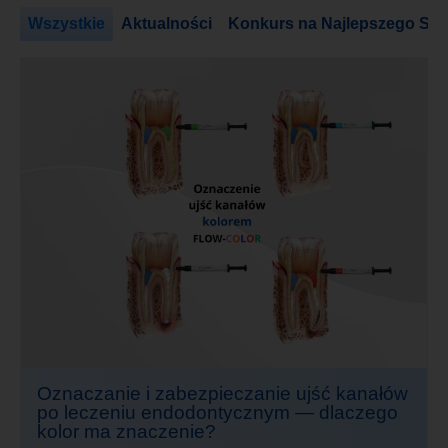
Wszystkie
Aktualności
Konkurs na Najlepszego Stu
Oznaczanie i zabezpieczanie ujść kanałów
po leczeniu endodontycznym — dlaczego
kolor ma znaczenie?