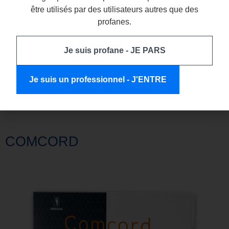
être utilisés par des utilisateurs autres que des
profanes.
Je suis profane - JE PARS
Je suis un professionnel - J'ENTRE
COMCORD