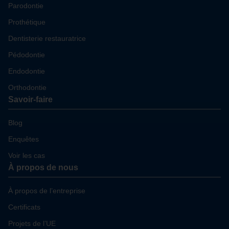
Parodontie
Prothétique
Dentisterie restauratrice
Pédodontie
Endodontie
Orthodontie
Savoir-faire
Blog
Enquêtes
Voir les cas
À propos de nous
À propos de l’entreprise
Certificats
Projets de l’UE