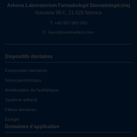
Arkona Laboratorium Farmakologii Stomatologicznej
Nasutów 99 C, 21-025 Niemce
T: +48 887 883 005
E: biuro@arkonadent.com
Dispositifs dentaires
Composites dentaires
Soins parodontaux
Amélioration de l’esthétique
Système adhésif
Fibres dentaires
Etchgel
Domaines d’application