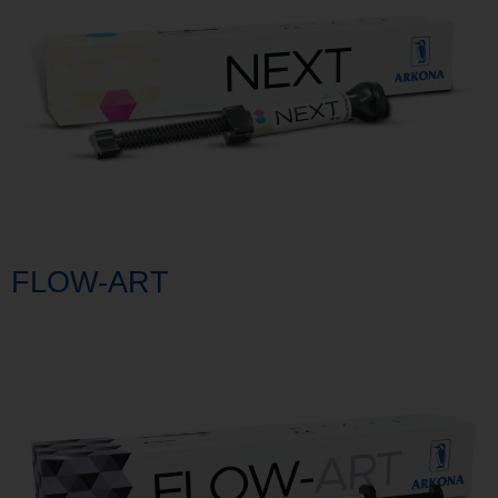
FLOW-ART