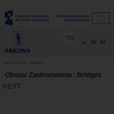
PAGE D'ACCUEIL
»
BRIDGES
Obszar Zastosowania :
Bridges
NEXT