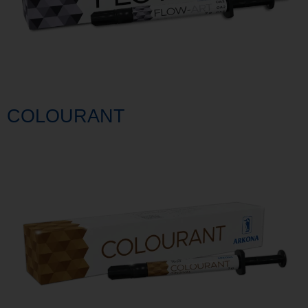
COLOURANT