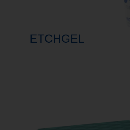
ETCHGEL