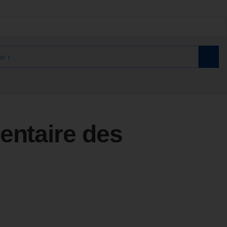
entaire des