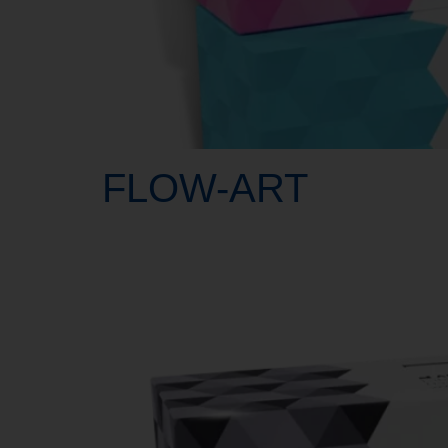
FLOW-ART