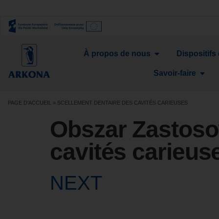
À propos de nous
Dispositifs
Savoir-faire
PAGE D'ACCUEIL
»
SCELLEMENT DENTAIRE DES CAVITÉS CARIEUSES
Obszar Zastoso
cavités carieus
NEXT