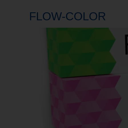
FLOW-COLOR