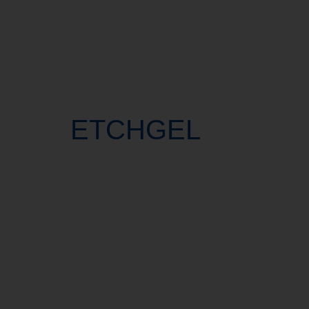
ETCHGEL