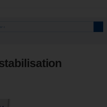
stabilisation