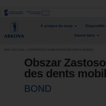
À propos de nous
Dispositifs
Savoir-faire
PAGE D'ACCUEIL
»
CONTENTION / STABILISATION DES DENTS MOBILES
Obszar Zastoso
des dents mobi
BOND