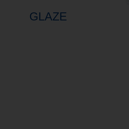
GLAZE