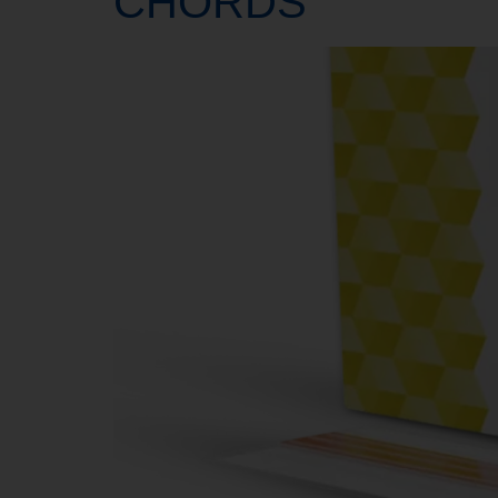
CHORDS