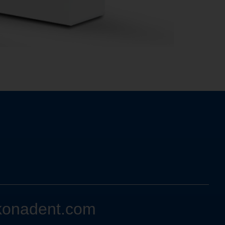
konadent.com