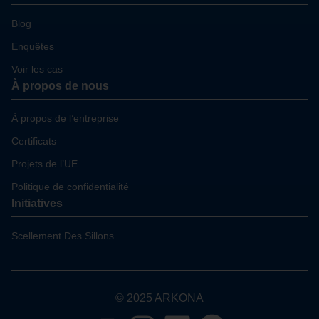
Blog
Enquêtes
Voir les cas
À propos de nous
À propos de l’entreprise
Certificats
Projets de l’UE
Politique de confidentialité
Initiatives
Scellement Des Sillons
© 2025 ARKONA