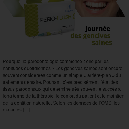
Pourquoi la parodontologie commence-t-elle par les
habitudes quotidiennes ? Les gencives saines sont encore
souvent considérées comme un simple « arrière-plan » du
traitement dentaire. Pourtant, c’est précisément l’état des
tissus parodontaux qui détermine très souvent le succès à
long terme de la thérapie, le confort du patient et le maintien
de la dentition naturelle. Selon les données de l’OMS, les
maladies […]