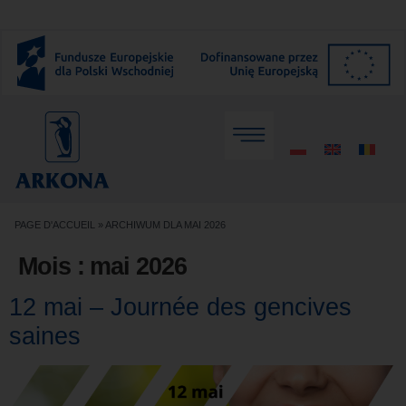
PAGE D'ACCUEIL
»
ARCHIWUM DLA MAI 2026
Mois :
mai 2026
12 mai – Journée des gencives
saines