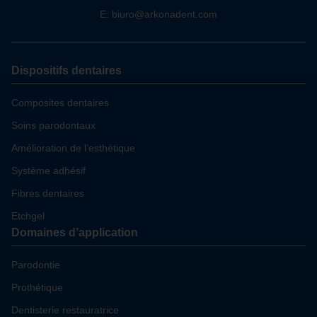
E: biuro@arkonadent.com
Dispositifs dentaires
Composites dentaires
Soins parodontaux
Amélioration de l’esthétique
Système adhésif
Fibres dentaires
Etchgel
Domaines d’application
Parodontie
Prothétique
Dentisterie restauratrice