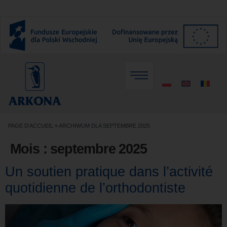
PAGE D'ACCUEIL
»
ARCHIWUM DLA SEPTEMBRE 2025
Mois :
septembre 2025
Un soutien pratique dans l’activité
quotidienne de l’orthodontiste