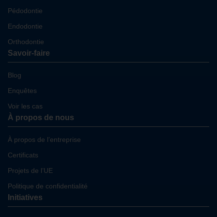
Pédodontie
Endodontie
Orthodontie
Savoir-faire
Blog
Enquêtes
Voir les cas
À propos de nous
À propos de l’entreprise
Certificats
Projets de l’UE
Politique de confidentialité
Initiatives