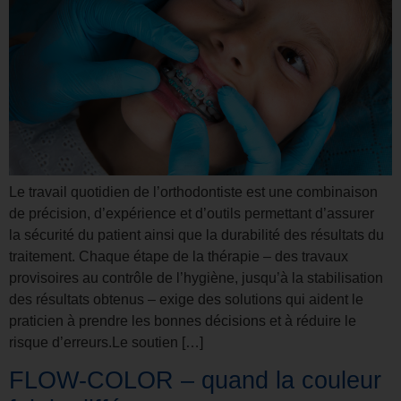
Le travail quotidien de l’orthodontiste est une combinaison
de précision, d’expérience et d’outils permettant d’assurer
la sécurité du patient ainsi que la durabilité des résultats du
traitement. Chaque étape de la thérapie – des travaux
provisoires au contrôle de l’hygiène, jusqu’à la stabilisation
des résultats obtenus – exige des solutions qui aident le
praticien à prendre les bonnes décisions et à réduire le
risque d’erreurs.Le soutien […]
FLOW-COLOR – quand la couleur