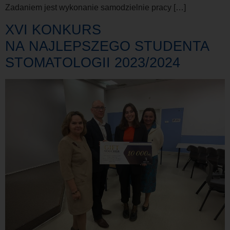
Zadaniem jest wykonanie samodzielnie pracy […]
XVI KONKURS
NA NAJLEPSZEGO STUDENTA
STOMATOLOGII 2023/2024