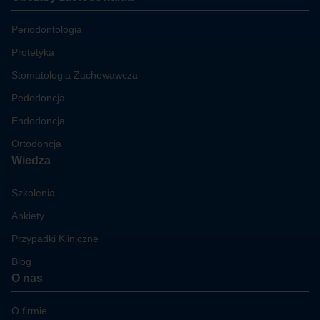
Periodontologia
Protetyka
Stomatologia Zachowawcza
Pedodoncja
Endodoncja
Ortodoncja
Wiedza
Szkolenia
Ankiety
Przypadki Kliniczne
Blog
O nas
O firmie