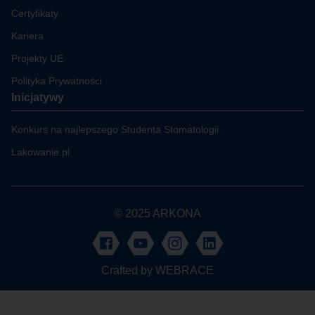
Certyfikaty
Kariera
Projekty UE
Polityka Prywatności
Inicjatywy
Konkurs na najlepszego Studenta Stomatologii
Lakowanie.pl
© 2025 ARKONA
Crafted by
WEBRACE