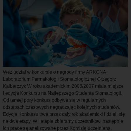
Weź udział w konkursie o nagrody firmy ARKONA
Laboratorium Farmakologii Stomatologicznej Grzegorz
Kalbarczyk W roku akademickim 2006/2007 miała miejsce
I edycja Konkursu na Najlepszego Studenta Stomatologii.
Od tamtej pory konkurs odbywa się w regularnych
odstępach czasowych nagradzając kolejnych studentów.
Edycja Konkursu trwa przez cały rok akademicki i dzieli się
na dwa etapy. W I etapie zbieramy uczestników, następnie
ich prace są analizowane przez Komisję uczelnianą.