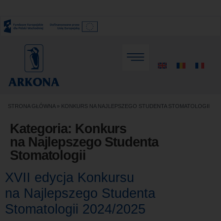
STRONA GŁÓWNA
»
KONKURS NA NAJLEPSZEGO STUDENTA STOMATOLOGII
Kategoria:
Konkurs
na Najlepszego Studenta
Stomatologii
XVII edycja Konkursu
na Najlepszego Studenta
Stomatologii 2024/2025