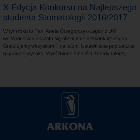
X Edycja Konkursu na Najlepszego
studenta Stomatologii 2016/2017
W tym roku to Pani Aneta Grzegorczyk-Łagan z UM
we Wrocławiu okazała się absolutnie bezkonkurencyjna.
Gratulujemy wszystkim Finalistom! Ustawiliście poprzeczkę
naprawdę wysoko. Wyróżnieni: Finaliści Koordynatorzy