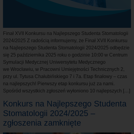
Finał XVII Konkursu na Najlepszego Studenta Stomatologii
2024/2025 Z radością informujemy, że Finał XVII Konkursu
na Najlepszego Studenta Stomatologii 2024/2025 odbędzie
się 25 października 2025 roku o godzinie 10:00 w Centrum
Symulacji Medycznej Uniwersytetu Medycznego
we Wrocławiu, w Pracowni Umiejętności Technicznych 2,
przy ul. Tytusa Chałubińskiego 7 i 7a. Etap finałowy – czas
na najlepszych! Pierwszy etap konkursu już za nami.
Spośród wszystkich zgłoszeń wyłoniono 10 najlepszych […]
Konkurs na Najlepszego Studenta
Stomatologii 2024/2025 –
zgłoszenia zamknięte