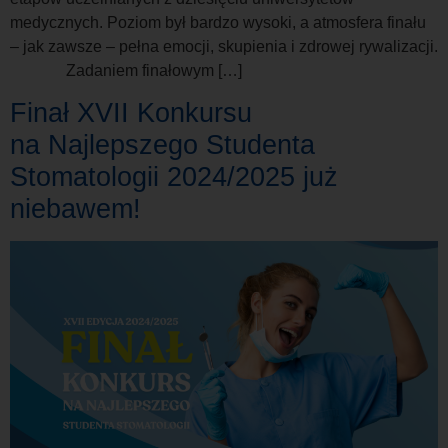
medycznych. Poziom był bardzo wysoki, a atmosfera finału
– jak zawsze – pełna emocji, skupienia i zdrowej rywalizacji.
Zadaniem finałowym […]
Finał XVII Konkursu
na Najlepszego Studenta
Stomatologii 2024/2025 już
niebawem!