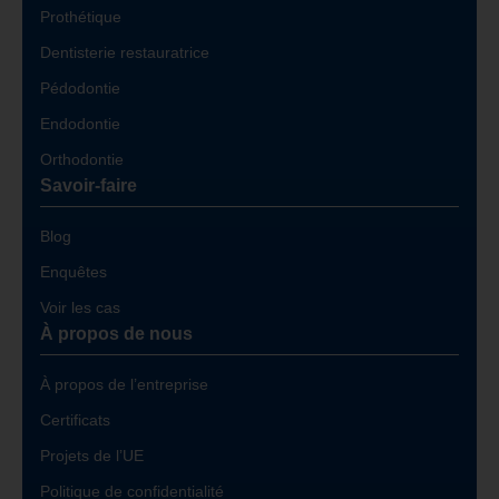
Prothétique
Dentisterie restauratrice
Pédodontie
Endodontie
Orthodontie
Savoir-faire
Blog
Enquêtes
Voir les cas
À propos de nous
À propos de l’entreprise
Certificats
Projets de l’UE
Politique de confidentialité