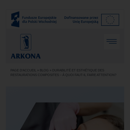
PAGE D'ACCUEIL
»
BLOG
»
DURABILITÉ ET ESTHÉTIQUE DES
RESTAURATIONS COMPOSITES – À QUOI FAUT-IL FAIRE ATTENTION?