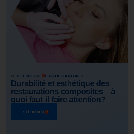
27 OCTOBRE 2025
CONSEILS DENTAIRES
Durabilité et esthétique des
restaurations composites – à
quoi faut-il faire attention?
Lire l'article