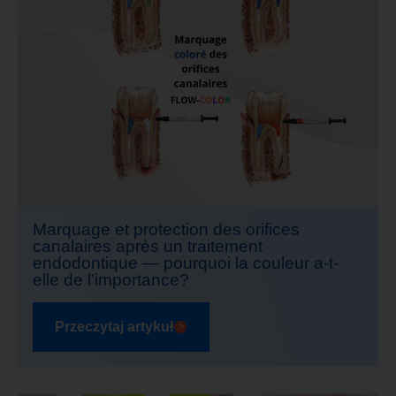
Marquage et protection des orifices
canalaires après un traitement
endodontique — pourquoi la couleur a-t-
elle de l’importance?
Przeczytaj artykuł