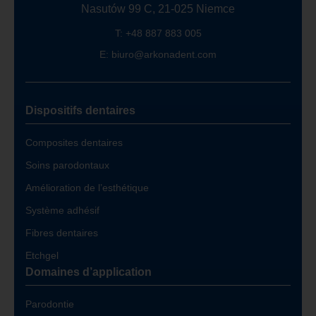
Nasutów 99 C, 21-025 Niemce
T: +48 887 883 005
E: biuro@arkonadent.com
Dispositifs dentaires
Composites dentaires
Soins parodontaux
Amélioration de l’esthétique
Système adhésif
Fibres dentaires
Etchgel
Domaines d’application
Parodontie