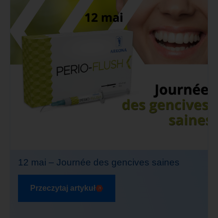
12 mai – Journée des gencives saines
Przeczytaj artykuł