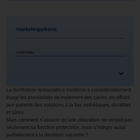
marketingarkona
CONTENU
La dentisterie restauratrice moderne a considérablement
élargi les possibilités de traitement des caries, en offrant
aux patients des solutions à la fois esthétiques, durables
et sûres.
Mais comment s’assurer qu’une obturation ne remplit pas
seulement sa fonction protectrice, mais s’intègre aussi
parfaitement à la dentition naturelle ?