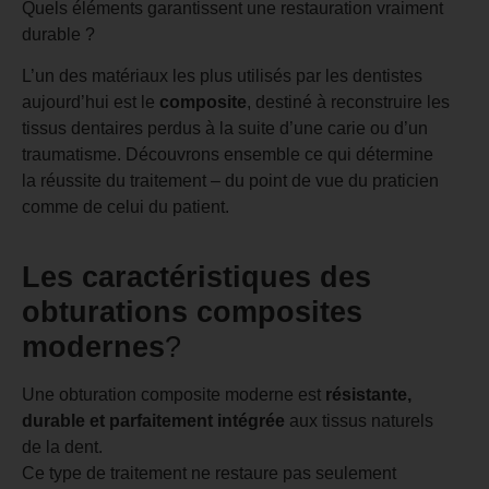
Quels éléments garantissent une restauration vraiment
durable ?
L’un des matériaux les plus utilisés par les dentistes
aujourd’hui est le
composite
, destiné à reconstruire les
tissus dentaires perdus à la suite d’une carie ou d’un
traumatisme. Découvrons ensemble ce qui détermine
la réussite du traitement – du point de vue du praticien
comme de celui du patient.
Les caractéristiques des
obturations composites
modernes
?
Une obturation composite moderne est
résistante,
durable et parfaitement intégrée
aux tissus naturels
de la dent.
Ce type de traitement ne restaure pas seulement