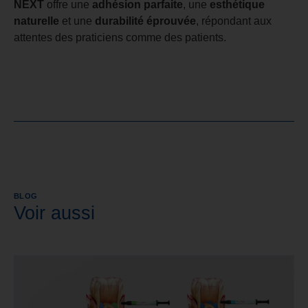
NEXT
offre une
adhésion parfaite
, une
esthétique
naturelle
et une
durabilité éprouvée
, répondant aux
attentes des praticiens comme des patients.
BLOG
Voir aussi