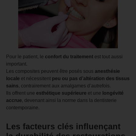
Pour le patient, le
confort du traitement
est tout aussi
important.
Les composites peuvent être posés sous
anesthésie
locale
et nécessitent
peu ou pas d’altération des tissus
sains
, contrairement aux amalgames d’autrefois.
Ils offrent une
esthétique supérieure
et une
longévité
accrue
, devenant ainsi la norme dans la dentisterie
contemporaine.
Les facteurs clés influençant