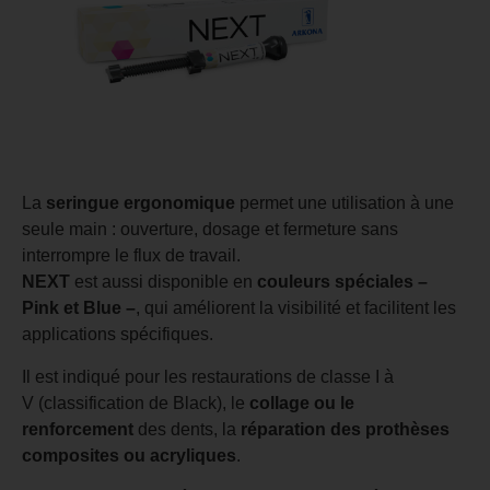
La
seringue ergonomique
permet une utilisation à une
seule main : ouverture, dosage et fermeture sans
interrompre le flux de travail.
NEXT
est aussi disponible en
couleurs spéciales –
Pink et Blue –
, qui améliorent la visibilité et facilitent les
applications spécifiques.
Il est indiqué pour les restaurations de classe I à
V (classification de Black), le
collage ou le
renforcement
des dents, la
réparation des prothèses
composites ou acryliques
.