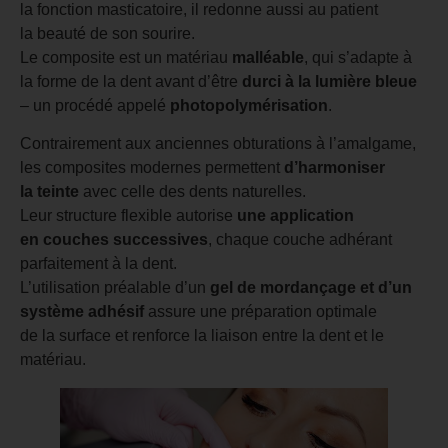
la fonction masticatoire, il redonne aussi au patient
la beauté de son sourire.
Le composite est un matériau
malléable
, qui s’adapte à
la forme de la dent avant d’être
durci à la lumière bleue
– un procédé appelé
photopolymérisation
.
Contrairement aux anciennes obturations à l’amalgame,
les composites modernes permettent
d’harmoniser
la teinte
avec celle des dents naturelles.
Leur structure flexible autorise
une application
en couches successives
, chaque couche adhérant
parfaitement à la dent.
L’utilisation préalable d’un
gel de mordançage et d’un
système adhésif
assure une préparation optimale
de la surface et renforce la liaison entre la dent et le
matériau.