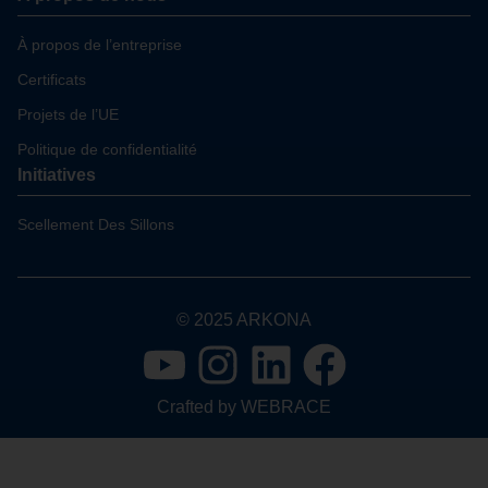
À propos de l’entreprise
Certificats
Projets de l’UE
Politique de confidentialité
Initiatives
Scellement Des Sillons
© 2025 ARKONA
Crafted by
WEBRACE