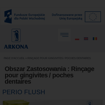
PAGE D'ACCUEIL
»
RINÇAGE POUR GINGIVITES / POCHES DENTAIRES
Obszar Zastosowania :
Rinçage
pour gingivites / poches
dentaires
PERIO FLUSH