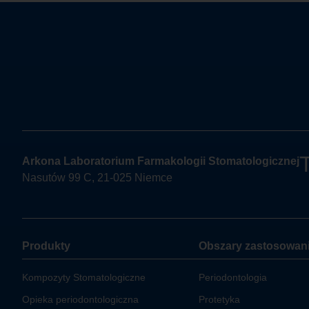
Arkona Laboratorium Farmakologii Stomatologicznej
Nasutów 99 C, 21-025 Niemce
Produkty
Obszary zastosowan
Kompozyty Stomatologiczne
Periodontologia
Opieka periodontologiczna
Protetyka