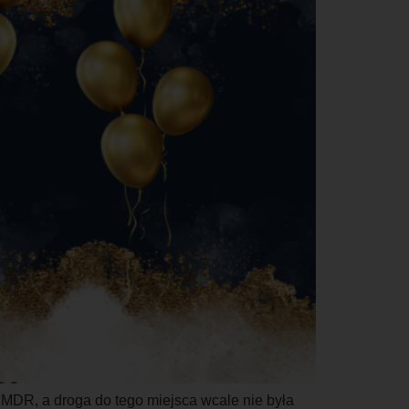
 MDR, a droga do tego miejsca wcale nie była