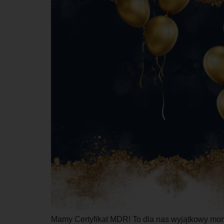
Mamy Certyfikat MDR! To dla nas wyjątkowy mome