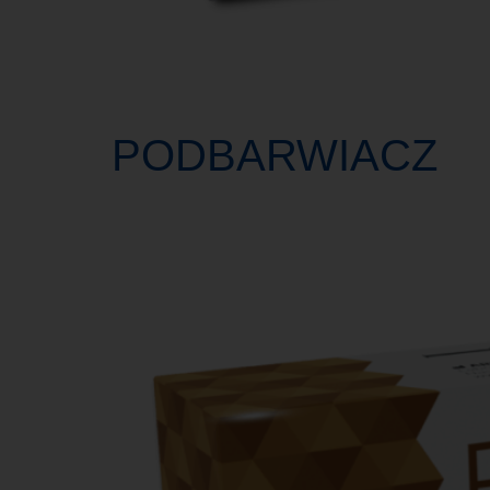
PODBARWIACZ