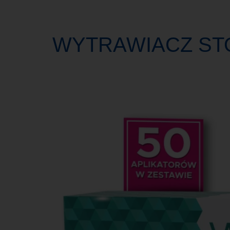
WYTRAWIACZ ST