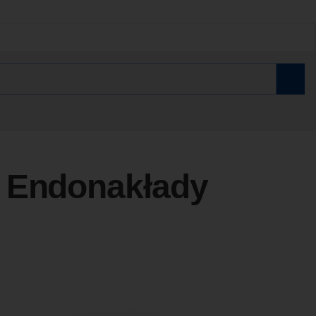
 Endonakłady