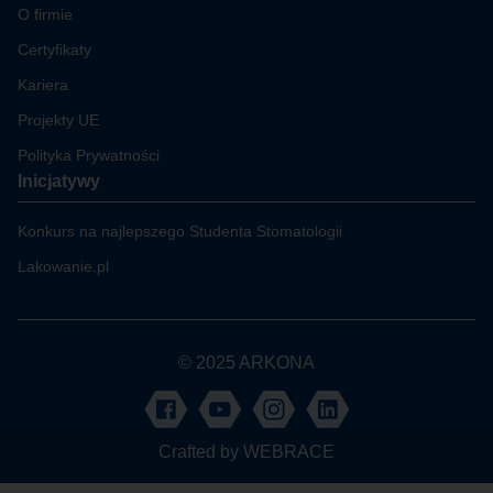
O firmie
Certyfikaty
Kariera
Projekty UE
Polityka Prywatności
Inicjatywy
Konkurs na najlepszego Studenta Stomatologii
Lakowanie.pl
© 2025 ARKONA
Crafted by
WEBRACE