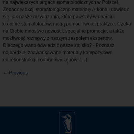
na największych targach stomatologicznych w Polsce!
Zobacz w akcji stomatologiczne materiały Arkona i dowiedz
się, jak nasze rozwiązania, które powstały w oparciu
o opinie stomatologów, mogą pomóc Twojej praktyce. Czeka
na Ciebie mnóstwo nowości, specjalne promocje, a także
możliwość rozmowy z naszym zespołem ekspertów.
Dlaczego warto odwiedzić nasze stoisko? · Poznasz
najbardziej zaawansowane materiały kompozytowe
do rekonstrukcji i odbudowy zębów. […]
←
Previous