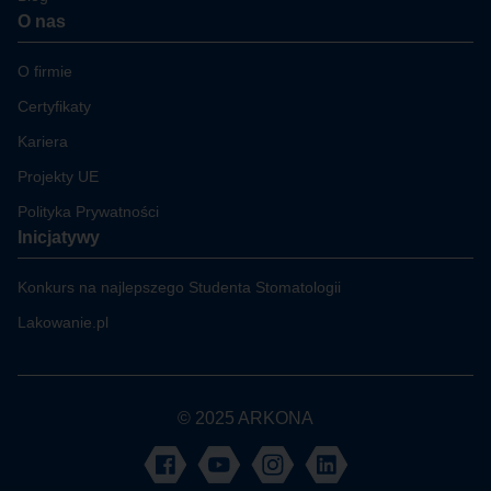
O nas
O firmie
Certyfikaty
Kariera
Projekty UE
Polityka Prywatności
Inicjatywy
Konkurs na najlepszego Studenta Stomatologii
Lakowanie.pl
© 2025 ARKONA