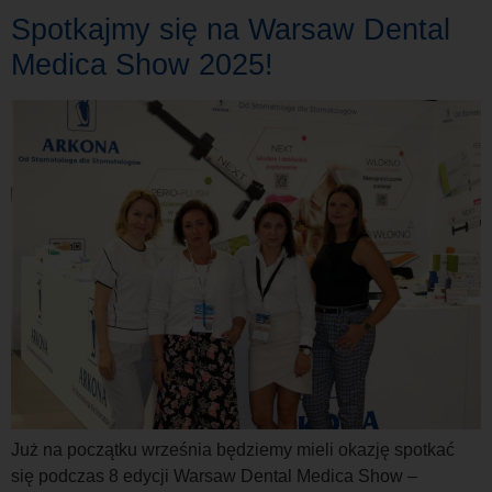
Spotkajmy się na Warsaw Dental
Medica Show 2025!
Już na początku września będziemy mieli okazję spotkać
się podczas 8 edycji Warsaw Dental Medica Show –