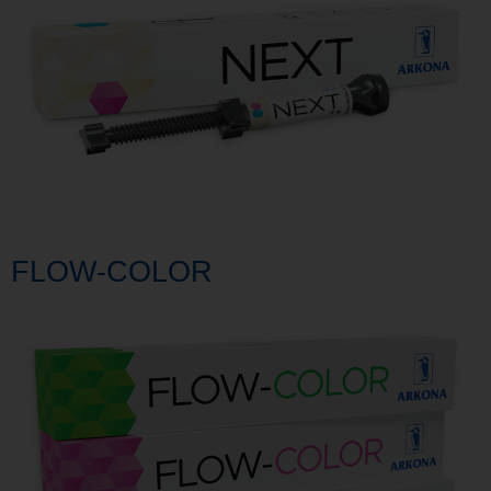
FLOW-COLOR