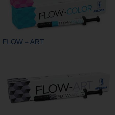
FLOW – ART