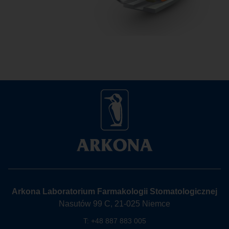
Arkona Laboratorium Farmakologii Stomatologicznej
Nasutów 99 C, 21-025 Niemce
T:
+48 887 883 005