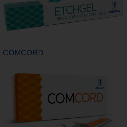
COMCORD