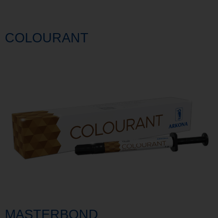
COLOURANT
MASTERBOND