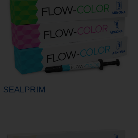
SEALPRIM