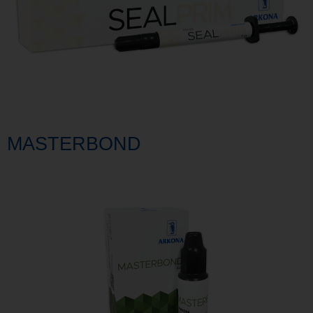
MASTERBOND