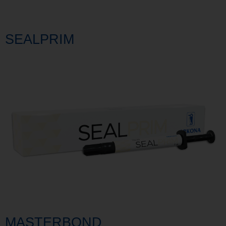
SEALPRIM
MASTERBOND