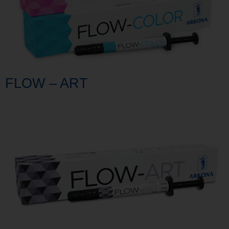
FLOW – ART