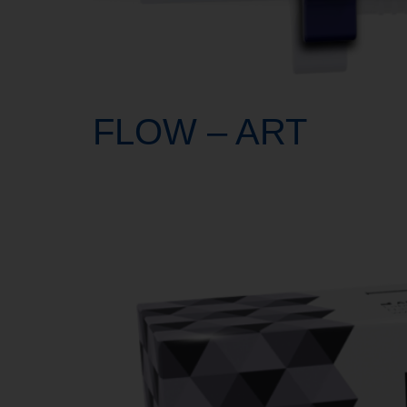
FLOW – ART