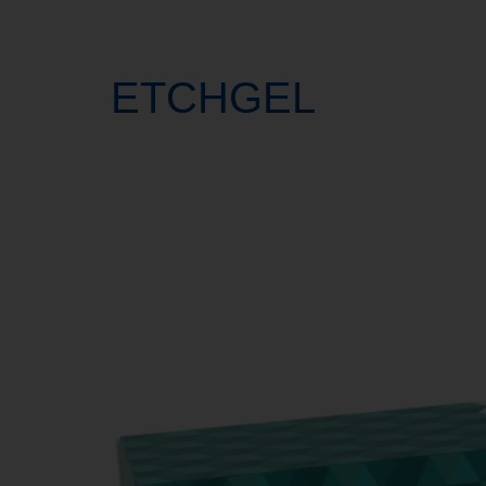
ETCHGEL