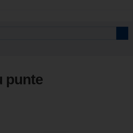
u punte