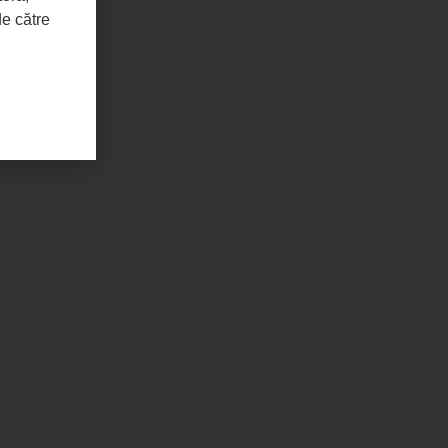
de către