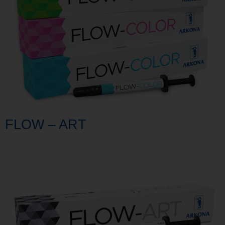
FLOW – ART