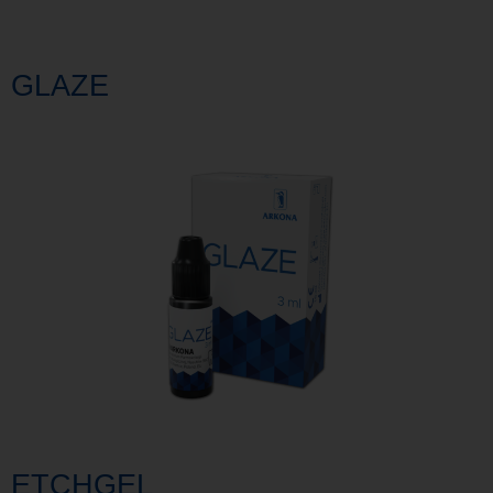
GLAZE
ETCHGEL