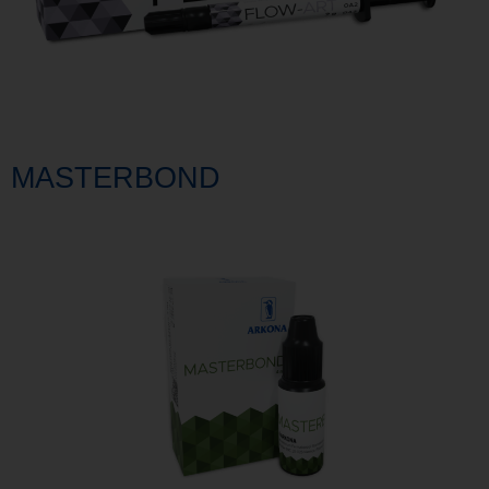
MASTERBOND