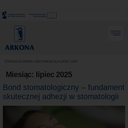
STRONA GŁÓWNA
»
ARCHIWUM DLA LIPIEC 2025
Miesiąc:
lipiec 2025
Bond stomatologiczny – fundament
skutecznej adhezji w stomatologii