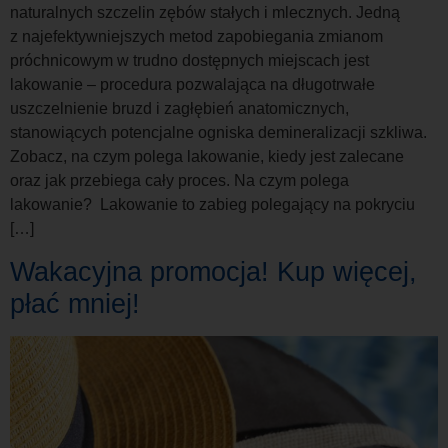
naturalnych szczelin zębów stałych i mlecznych. Jedną
z najefektywniejszych metod zapobiegania zmianom
próchnicowym w trudno dostępnych miejscach jest
lakowanie – procedura pozwalająca na długotrwałe
uszczelnienie bruzd i zagłębień anatomicznych,
stanowiących potencjalne ogniska demineralizacji szkliwa.
Zobacz, na czym polega lakowanie, kiedy jest zalecane
oraz jak przebiega cały proces. Na czym polega
lakowanie? Lakowanie to zabieg polegający na pokryciu
[…]
Wakacyjna promocja! Kup więcej,
płać mniej!