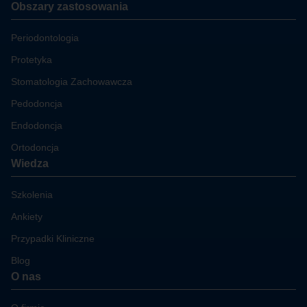
Obszary zastosowania
Periodontologia
Protetyka
Stomatologia Zachowawcza
Pedodoncja
Endodoncja
Ortodoncja
Wiedza
Szkolenia
Ankiety
Przypadki Kliniczne
Blog
O nas