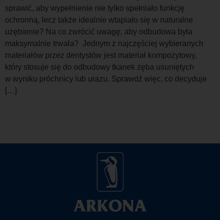
sprawić, aby wypełnienie nie tylko spełniało funkcję
ochronną, lecz także idealnie wtapiało się w naturalne
uzębienie? Na co zwrócić uwagę, aby odbudowa była
maksymalnie trwała? Jednym z najczęściej wybieranych
materiałów przez dentystów jest materiał kompozytowy,
który stosuje się do odbudowy tkanek zęba usuniętych
w wyniku próchnicy lub urazu. Sprawdź więc, co decyduje
[…]