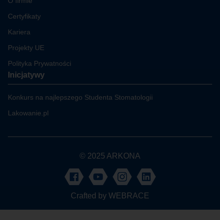
O firmie
Certyfikaty
Kariera
Projekty UE
Polityka Prywatności
Inicjatywy
Konkurs na najlepszego Studenta Stomatologii
Lakowanie.pl
© 2025 ARKONA
Crafted by
WEBRACE