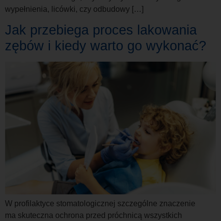
wypełnienia, licówki, czy odbudowy […]
Jak przebiega proces lakowania
zębów i kiedy warto go wykonać?
W profilaktyce stomatologicznej szczególne znaczenie
ma skuteczna ochrona przed próchnicą wszystkich