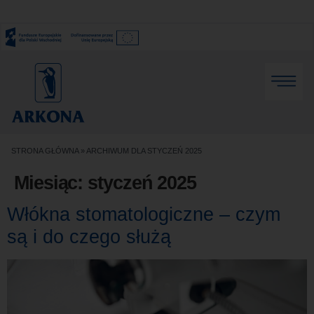
STRONA GŁÓWNA
»
ARCHIWUM DLA STYCZEŃ 2025
Miesiąc:
styczeń 2025
Włókna stomatologiczne – czym
są i do czego służą