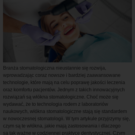
Branża stomatologiczna nieustannie się rozwija,
wprowadzając coraz nowsze i bardziej zaawansowane
technologie, które mają na celu poprawę jakości leczenia
oraz komfortu pacjentów. Jednym z takich innowacyjnych
rozwiązań są włókna stomatologiczne. Choć może się
wydawać, że to technologia rodem z laboratoriów
naukowych, włókna stomatologiczne stają się standardem
w nowoczesnej stomatologii. W tym artykule przyjrzymy się,
czym są te włókna, jakie mają zastosowania i dlaczego
są tak ważne w codziennej praktyce dentystycznej. Czym