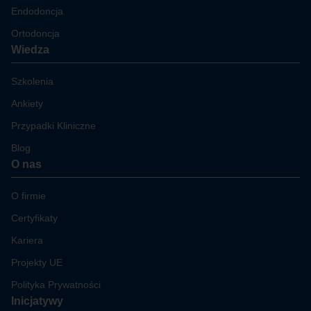
Endodoncja
Ortodoncja
Wiedza
Szkolenia
Ankiety
Przypadki Kliniczne
Blog
O nas
O firmie
Certyfikaty
Kariera
Projekty UE
Polityka Prywatności
Inicjatywy