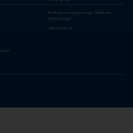
Konkurs na najlepszego Studenta
Stomatologii
Lakowanie.pl
tności