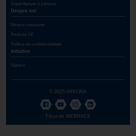
Împărtășește-ți părerea
Despre noi
Despre companie
Proiecte UE
Politica de confidențialitate
Initiative
Sigilare
© 2025 ARKONA
Făcut de
WEBRACE