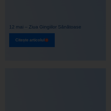
12 mai – Ziua Gingiilor Sănătoase
Citește articolul