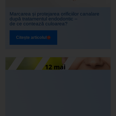
Marcarea și protejarea orificiilor canalare
după tratamentul endodontic –
de ce contează culoarea?
Citește articolul