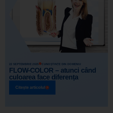
22 SEPTEMBRIE 2025
CUNOȘTINȚE DIN DOMENIU
FLOW-COLOR – atunci când
culoarea face diferența
Citește articolul