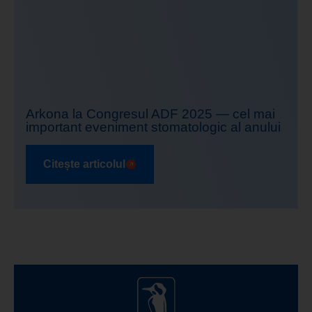
Arkona la Congresul ADF 2025 — cel mai
important eveniment stomatologic al anului
Citește articolul