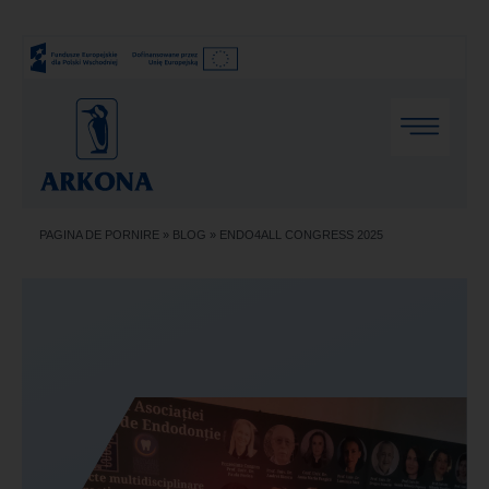
PAGINA DE PORNIRE
»
BLOG
»
ENDO4ALL CONGRESS 2025