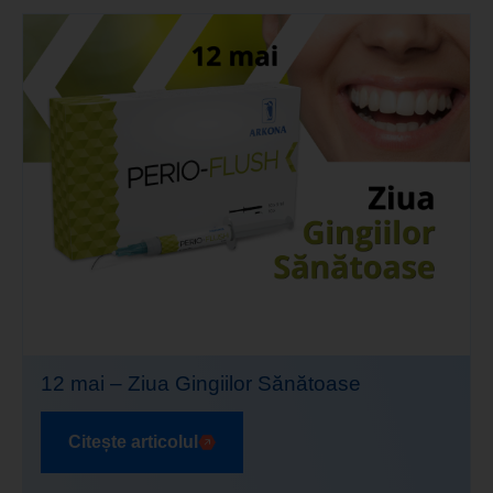
12 mai – Ziua Gingiilor Sănătoase
Citește articolul