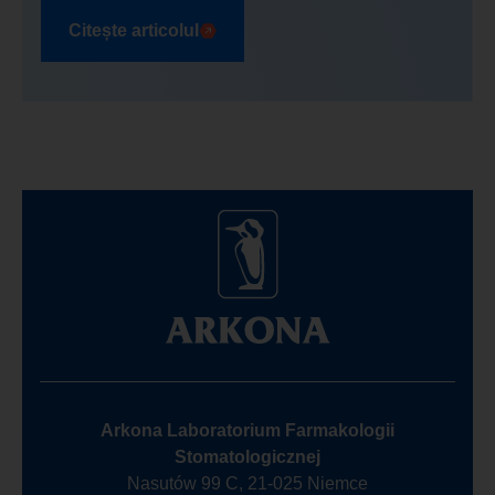
Citește articolul
Arkona Laboratorium Farmakologii
Stomatologicznej
Nasutów 99 C, 21-025 Niemce