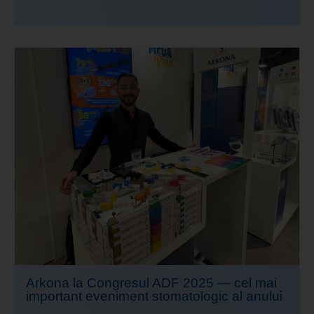
Arkona la Congresul ADF 2025 — cel mai
important eveniment stomatologic al anului