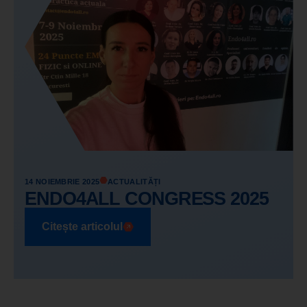
14 NOIEMBRIE 2025
ACTUALITĂȚI
ENDO4ALL CONGRESS 2025
Citește articolul