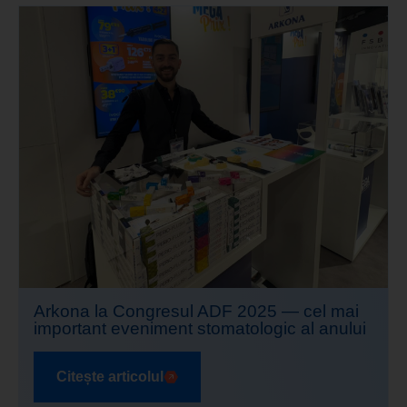
Arkona la Congresul ADF 2025 — cel mai
important eveniment stomatologic al anului
Citește articolul