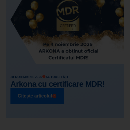
28 NOIEMBRIE 2025
ACTUALITĂȚI
Arkona cu certificare MDR!
Citește articolul