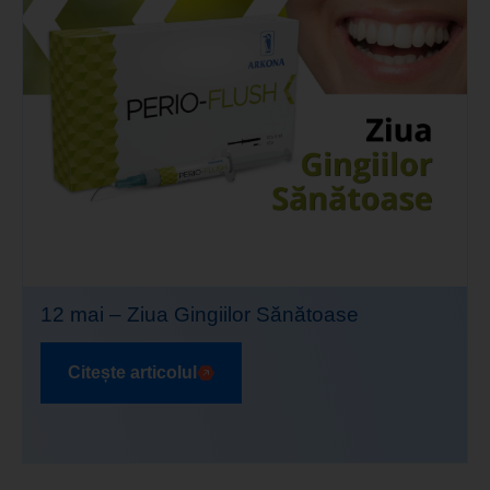
12 mai – Ziua Gingiilor Sănătoase
Citește articolul